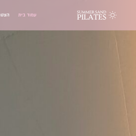
עמוד בית
הצטר