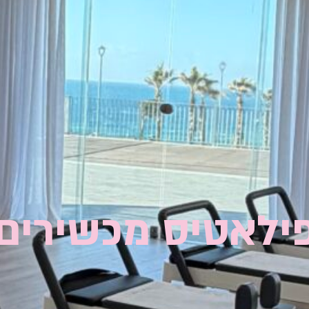
ילאטיס מכשירים