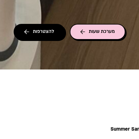
מערכת שעות
להצטרפות