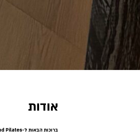
אודות
ברוכות
הבאות ל-Summer Sand Pilates