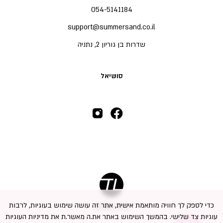
054-5141184
support@summersand.co.il
שדרות בן גוריון 2, נתניה
סושיאל
כדי לספק לך חוויה מותאמת אישית, אתר זה עושה שימוש בעוגיות, לרבות
בניית אתרים
עוגיות צד שלישי. בהמשך השימוש באתר את.ה מאשר.ת את מדיניות העוגיות