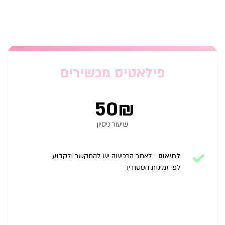
פילאטיס מכשירים
50₪
שיעור ניסיון
לתיאום
-
לאחר הרכישה יש להתקשר ולקבוע
לפי זמינות הסטודיו