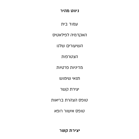
ניווט מהיר
עמוד בית
האקדמיה לפילאטיס
השיעורים שלנו
הצטרפות
מדיניות פרטיות
תנאי שימוש
יצירת קשר
טופס הצהרת בריאות
טופס אישור רופא
יצירת קשר