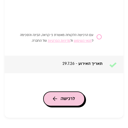
עם הרכישה הלקוחה מאשרת כי קראה, הבינה והסכימה
ל
תנאי השימוש
ול
מדיניות הפרטיות
של החברה.
תאריך האירוע
-
29.7.26
לרכישה