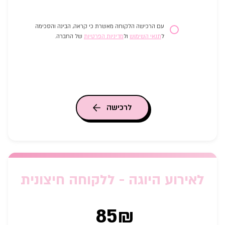
עם הרכישה הלקוחה מאשרת כי קראה, הבינה והסכימה
ל
תנאי השימוש
ול
מדיניות הפרטיות
של החברה.
לרכישה
לאירוע היוגה - ללקוחה חיצונית
85₪