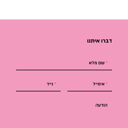
דברו איתנו
שם מלא
אימייל
נייד
הודעה