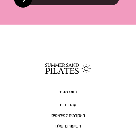
ניווט מהיר
עמוד בית
האקדמיה לפילאטיס
השיעורים שלנו