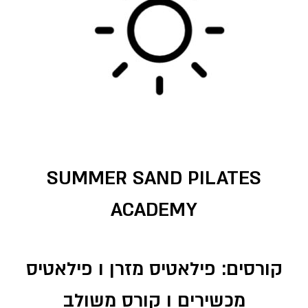
SUMMER SAND PILATES
ACADEMY
קורסים: פילאטיס מזרן ו פילאטיס
מכשירים ו קורס משולב