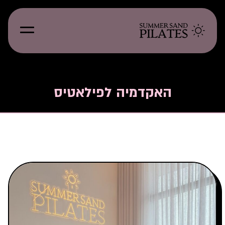
האקדמיה לפילאטיס